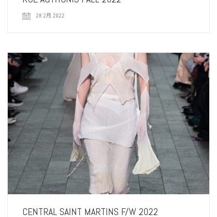
28 2月 2022
CENTRAL SAINT MARTINS F/W 2022