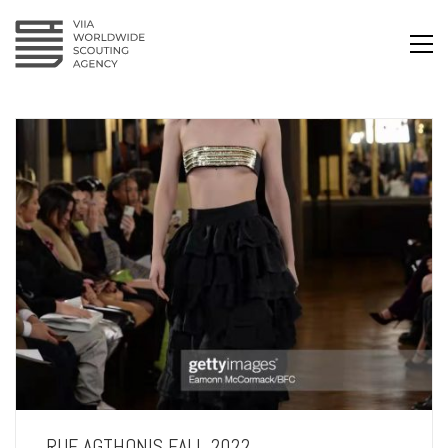
RUE AGTHONIS FALL 2022